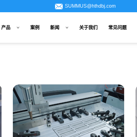
SUMMUS@hthdbj.com
产品
案例
新闻
关于我们
常见问题