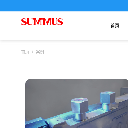
首页
首页
/
案例