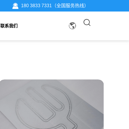
180 3833 7331（全国服务热线）
联系我们