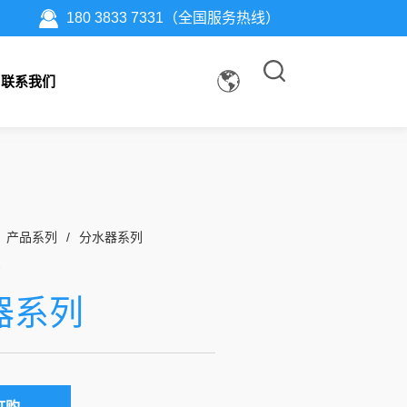
180 3833 7331（全国服务热线）
联系我们
产品系列
/
分水器系列
器系列