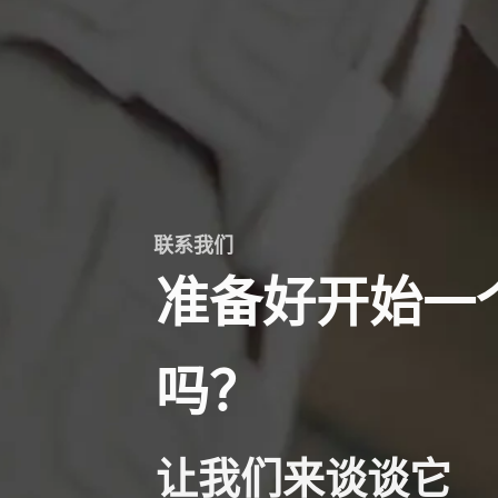
联系我们
准备好开始一
吗？
让我们来谈谈它