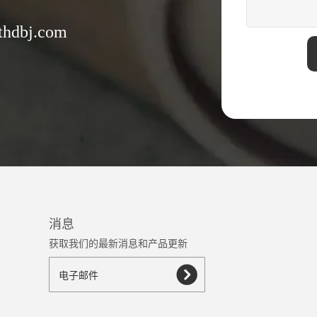
bj.com
消息
获取我们的最新消息和产品更新
ᅠ电子邮件