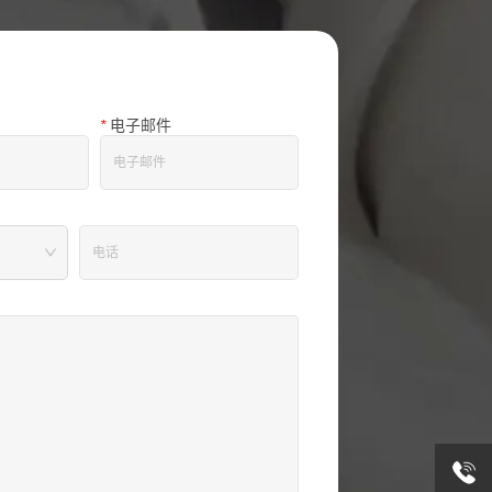
*
电子邮件