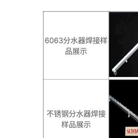
6063分水器焊接样
品展示
不锈钢分水器焊接
样品展示