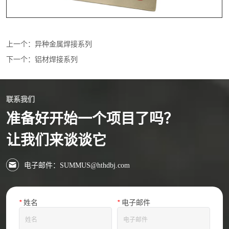
上一个：
异种金属焊接系列
下一个：
铝材焊接系列
联系我们
准备好开始一个项目了吗？
让我们来谈谈它
电子邮件：SUMMUS@hthdbj.com
*
姓名
*
电子邮件