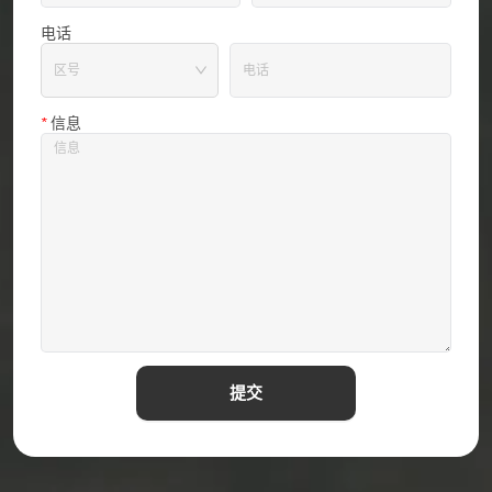
电话
*
信息
提交