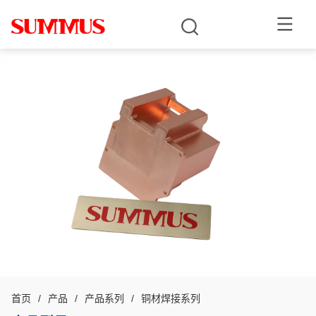
首页
/
产品
/
产品系列
/
铜材焊接系列