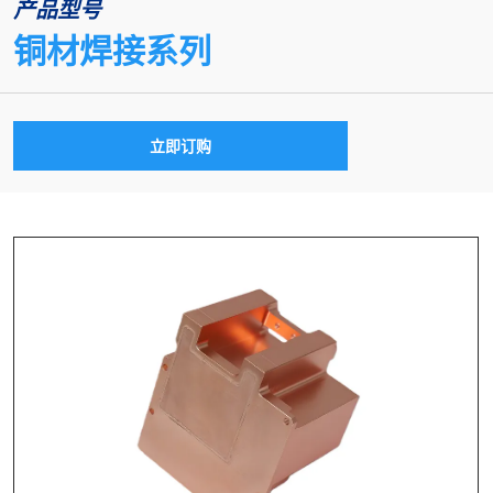
产品型号
铜材焊接系列
立即订购